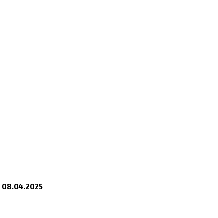
: 08.04.2025