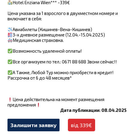
Hotel Enziana Wien*** -339€
Цена указана за 1 взрослого в двухместном номере и
включает в себя:
Авиабилеты (Кишинев-Вена-Кишинев)
3-х дневное размещение (12.04.-15.04.2025)
Медицинская страховка.
Возможность удаленной оплаты!
Все организуем по тел.: 0671 88 688 Звони сейчас!!
А Также, Любой Тур можно приобрести в кредит!
Рассрочка от 6 до 48 месяцев*
Цена действительна на момент размещения
предложения
Дата публикации: 08.04.2025
Залишити заявку
від 339€