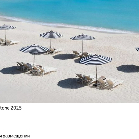
ntone 2025
ом размещении