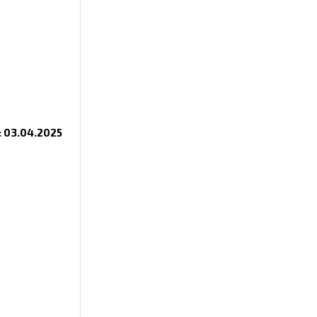
 03.04.2025