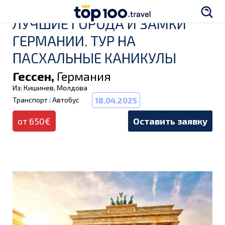
ЛУЧШИЕ ГОРОДА И ЗАМКИ
ГЕРМАНИИ. ТУР НА
ПАСХАЛЬНЫЕ КАНИКУЛЫ
Гессен,
Германия
Из: Кишинев, Молдова
Транспорт : Автобус
18.04.2025
от 650€
Оставить заявку