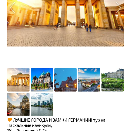
ЛУЧШИЕ ГОРОДА И ЗАМКИ ГЕРМАНИИ! тур на
Пасхальные каникулы,
18 - 26 апреля 2025