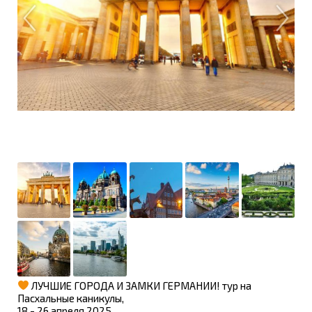
ЛУЧШИЕ ГОРОДА И ЗАМКИ ГЕРМАНИИ! тур на
Пасхальные каникулы,
18 - 26 апреля 2025