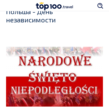
Польша - День
независимости