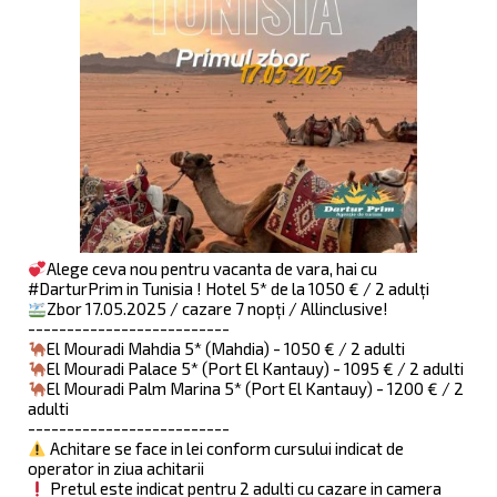
Alege ceva nou pentru vacanta de vara, hai cu
#DarturPrim in Tunisia ! Hotel 5* de la 1050 € / 2 adulți
Zbor 17.05.2025 / cazare 7 nopți / Allinclusive!
--------------------------
El Mouradi Mahdia 5* (Mahdia) - 1050 € / 2 adulti
El Mouradi Palace 5* (Port El Kantauy) - 1095 € / 2 adulti
El Mouradi Palm Marina 5* (Port El Kantauy) - 1200 € / 2
adulti
--------------------------
Achitare se face in lei conform cursului indicat de
operator in ziua achitarii
Pretul este indicat pentru 2 adulti cu cazare in camera