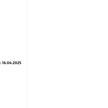
i: 16.04.2025