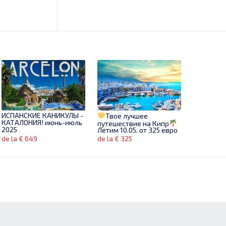
ИСПАНСКИЕ КАНИКУЛЫ -
Твое лучшее
КАТАЛОНИЯ! июнь-июль
путешествие на Кипр
2025
Летим 10.05. от 325 евро
de la € 649
de la € 325