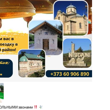
ОКОЛЬНЫМИ звонами