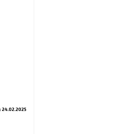
i: 24.02.2025