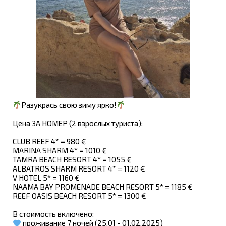
Разукрась свою зиму ярко!
Цена ЗА НОМЕР (2 взрослых туриста):
CLUB REEF 4* = 980 €
MARINA SHARM 4* = 1010 €
TAMRA BEACH RESORT 4* = 1055 €
ALBATROS SHARM RESORT 4* = 1120 €
V HOTEL 5* = 1160 €
NAAMA BAY PROMENADE BEACH RESORT 5* = 1185 €
REEF OASIS BEACH RESORT 5* = 1300 €
В стоимость включено:
проживание 7 ночей (25.01 - 01.02.2025)