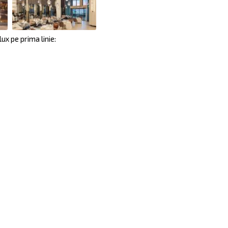
x pe prima linie: