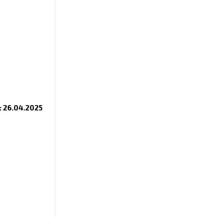
 26.04.2025