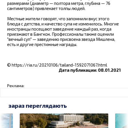
размерами (диаметр — полтора метра, глубина — 76
сантиметров) привлекает толпы людей.
Местные жители говорят, что запомнили вкус этого
блюда с детства, и качество супа не изменилось. Многие
иностранцы посещают заведение каждый раз, когда
приезжают в Бангкок. Профессионалы также оценили
"вечный суп" — заведению присвоена звезда Мишлена,
есть и другие престижные награды.
© https://ria.ru/20210106/tailand-1592071067.html
Дата публикации: 08.01.2021
Реклама:
зараз переглядають