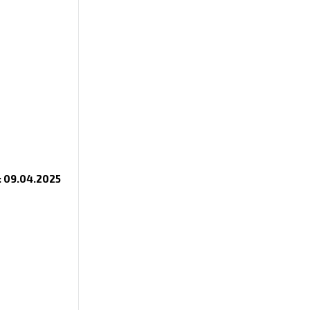
 09.04.2025