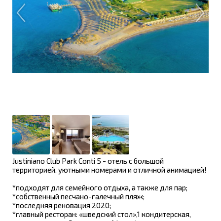
Justiniano Club Park Conti 5 - отель с большой
территорией, уютными номерами и отличной анимацией!
*подходят для семейного отдыха, а также для пар;
*собственный песчано-галечный пляж;
*последняя реновация 2020;
*главный ресторан: «шведский стол»,1 кондитерская,