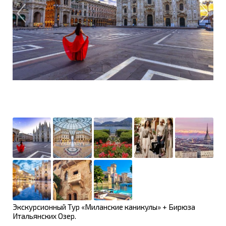
Экскурсионный Тур «Миланские каникулы» + Бирюза
Итальянских Озер.